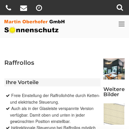
Raffrollos
Ihre Vorteile
Weitere
Bilder
Freie Einstellung der Raffrollohöhe durch Ketten-
und elektrische Steuerung.
Auch als in der Glasleiste verspannte Version
verfügbar. Damit oben und unten in jeder
gewünschten Position einstellbar.
bidirektionale Steuerung bei Raffrollos möglich